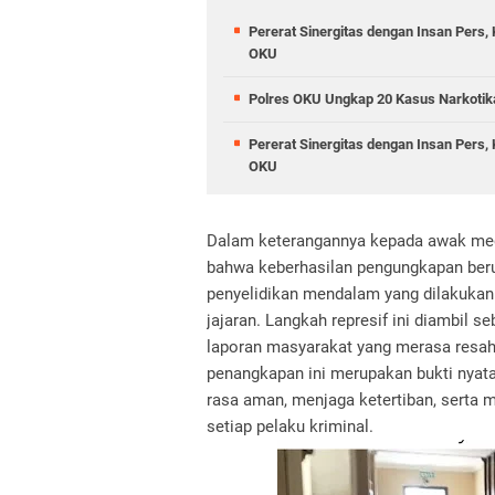
Pererat Sinergitas dengan Insan Pers
OKU
Polres OKU Ungkap 20 Kasus Narkotik
Pererat Sinergitas dengan Insan Pers
OKU
Dalam keterangannya kepada awak med
bahwa keberhasilan pengungkapan berun
penyelidikan mendalam yang dilakukan
jajaran. Langkah represif ini diambil 
laporan masyarakat yang merasa resa
penangkapan ini merupakan bukti nyat
rasa aman, menjaga ketertiban, serta
setiap pelaku kriminal.