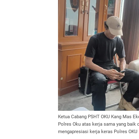
Ketua Cabang PSHT OKU Kang Mas Eko
Polres Oku atas kerja sama yang baik
mengapresiasi kerja keras Polres OKU