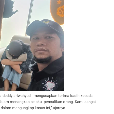
 deddy sriwahyudi mengucapkan terima kasih kepada
 dalam menangkap pelaku penculikan orang. Kami sangat
 dalam mengungkap kasus ini," ujarnya