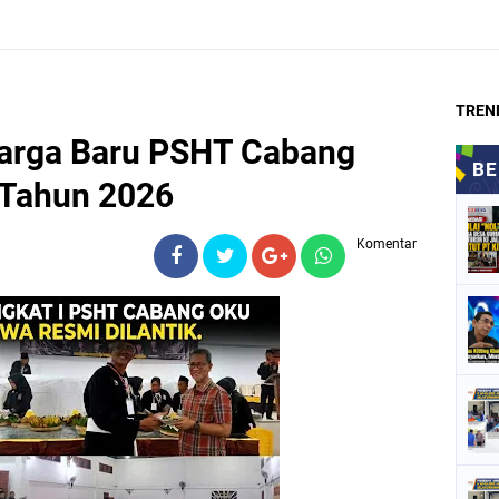
TREN
arga Baru PSHT Cabang
 Tahun 2026
Komentar