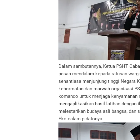
Dalam sambutannya, Ketua PSHT Caba
pesan mendalam kepada ratusan warga 
senantiasa menjunjung tinggi Negara K
kehormatan dan marwah organisasi PSH
komando untuk menjaga kenyamanan ma
mengaplikasikan hasil latihan dengan 
melestarikan budaya asli bangsa, dan
Eko dalam pidatonya.