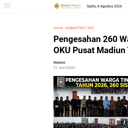
-->
Sabtu, 8 Agustus 2026
Home
›
KABAR PSHT OKU
Pengesahan 260 W
OKU Pusat Madiun
Redaksi
21 Juni 2026