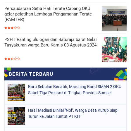
Persaudaraan Setia Hati Terate Cabang OKU
gelar pelatihan Lembaga Pengamanan Terate
(PAMTER)
PSHT Ranting ulu ogan dan Baturaja barat Gelar
Tasyakuran warga Baru Kamis 08-Agustus-2024
Baru Sebulan Berlatih, Marching Band SMAN 2 OKU
Sabet Tiga Prestasi di Tingkat Provinsi Sumsel
Hasil Mediasi Dinilai "Nol", Warga Desa Kurup Siap
Turun ke Jalan Tuntut PT KIT