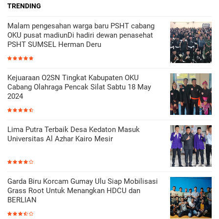
TRENDING
Malam pengesahan warga baru PSHT cabang
OKU pusat madiunDi hadiri dewan penasehat
PSHT SUMSEL Herman Deru
Kejuaraan O2SN Tingkat Kabupaten OKU
Cabang Olahraga Pencak Silat Sabtu 18 May
2024
Lima Putra Terbaik Desa Kedaton Masuk
Universitas Al Azhar Kairo Mesir
Garda Biru Korcam Gumay Ulu Siap Mobilisasi
Grass Root Untuk Menangkan HDCU dan
BERLIAN