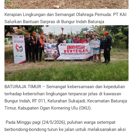
Kerapian Lingkungan dan Semangat Olahraga Pemuda: PT KAI
Salurkan Bantuan Sarpras di Bungur Indah Baturaja
BATURAJA TIMUR – Semangat kebersamaan dan kepedulian
terhadap kebersihan lingkungan terpancar jelas di kawasan
Bungur Indah, RT 011, Kelurahan Sukajadi, Kecamatan Baturaja
Timur, Kabupaten Ogan Komering Ulu (OKU).
Pada Minggu pagi (24/5/2026), puluhan warga setempat
berbondong-bondong turun ke jalan untuk melaksanakan aksi