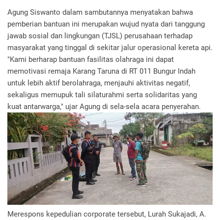
Agung Siswanto dalam sambutannya menyatakan bahwa
pemberian bantuan ini merupakan wujud nyata dari tanggung
jawab sosial dan lingkungan (TJSL) perusahaan terhadap
masyarakat yang tinggal di sekitar jalur operasional kereta api.
"Kami berharap bantuan fasilitas olahraga ini dapat
memotivasi remaja Karang Taruna di RT 011 Bungur Indah
untuk lebih aktif berolahraga, menjauhi aktivitas negatif,
sekaligus memupuk tali silaturahmi serta solidaritas yang
kuat antarwarga," ujar Agung di sela-sela acara penyerahan.
Merespons kepedulian corporate tersebut, Lurah Sukajadi, A.