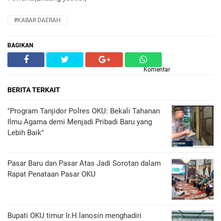
#KABAR DAERAH
BAGIKAN
Komentar
BERITA TERKAIT
"Program Tanjidor Polres OKU: Bekali Tahanan
Ilmu Agama demi Menjadi Pribadi Baru yang
Lebih Baik"
Pasar Baru dan Pasar Atas Jadi Sorotan dalam
Rapat Penataan Pasar OKU
Bupati OKU timur Ir.H.lanosin menghadiri