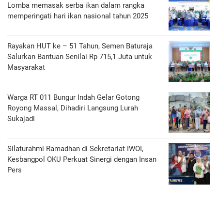
Lomba memasak serba ikan dalam rangka
memperingati hari ikan nasional tahun 2025
Rayakan HUT ke – 51 Tahun, Semen Baturaja
Salurkan Bantuan Senilai Rp 715,1 Juta untuk
Masyarakat
Warga RT 011 Bungur Indah Gelar Gotong
Royong Massal, Dihadiri Langsung Lurah
Sukajadi
Silaturahmi Ramadhan di Sekretariat IWOI,
Kesbangpol OKU Perkuat Sinergi dengan Insan
Pers