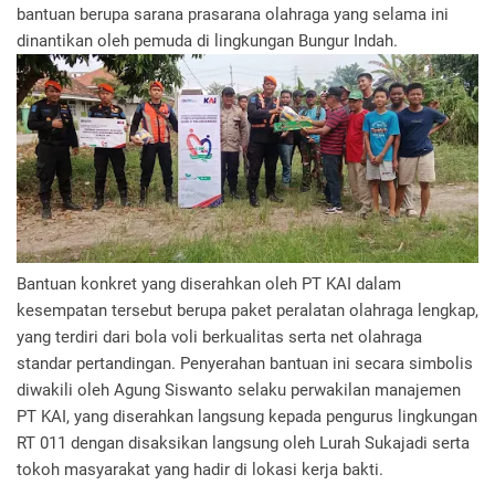
bantuan berupa sarana prasarana olahraga yang selama ini
dinantikan oleh pemuda di lingkungan Bungur Indah.
Bantuan konkret yang diserahkan oleh PT KAI dalam
kesempatan tersebut berupa paket peralatan olahraga lengkap,
yang terdiri dari bola voli berkualitas serta net olahraga
standar pertandingan. Penyerahan bantuan ini secara simbolis
diwakili oleh Agung Siswanto selaku perwakilan manajemen
PT KAI, yang diserahkan langsung kepada pengurus lingkungan
RT 011 dengan disaksikan langsung oleh Lurah Sukajadi serta
tokoh masyarakat yang hadir di lokasi kerja bakti.