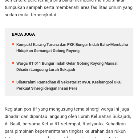
tumpukan sampah serta membenahi area fasilitas umum yang
sudah mulai terbengkalai.
BACA JUGA
Kompak! Karang Taruna dan PKK Bungur Indah Bahu-Membahu
Hidupkan Semangat Gotong Royong
Warga RT 011 Bungur Indah Gelar Gotong Royong Massal,
Dihadiri Langsung Lurah Sukajadi
Silaturahmi Ramadhan di Sekretariat IWOI, Kesbangpol OKU
Perkuat Sinergi dengan Insan Pers
Kegiatan positif yang mengusung tema sinergi warga ini juga
dihadiri dan dipantau langsung oleh Lurah Kelurahan Sukajadi,
A. Basil, bersama Ketua RT setempat, Rudiyanto. Kehadiran
para pimpinan kepemerintahan tingkat kelurahan dan rukun