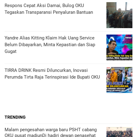
Respons Cepat Aksi Damai, Bulog OKU
Tegaskan Transparansi Penyaluran Bantuan
Yandre Alias Kitting Klaim Hak Uang Service
Belum Dibayarkan, Minta Kepastian dan Siap
Gugat
TIRRA DRINK Resmi Diluncurkan, Inovasi
Perumda Tirta Raja Terinspirasi Ide Bupati OKU
TRENDING
Malam pengesahan warga baru PSHT cabang
OKU pusat madiunDi hadiri dewan penasehat