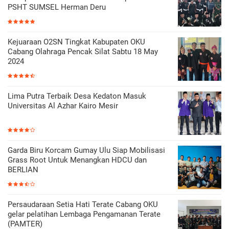
PSHT SUMSEL Herman Deru
Kejuaraan O2SN Tingkat Kabupaten OKU
Cabang Olahraga Pencak Silat Sabtu 18 May
2024
Lima Putra Terbaik Desa Kedaton Masuk
Universitas Al Azhar Kairo Mesir
Garda Biru Korcam Gumay Ulu Siap Mobilisasi
Grass Root Untuk Menangkan HDCU dan
BERLIAN
Persaudaraan Setia Hati Terate Cabang OKU
gelar pelatihan Lembaga Pengamanan Terate
(PAMTER)