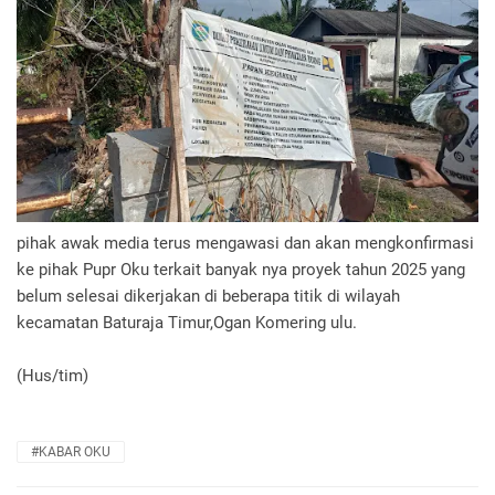
pihak awak media terus mengawasi dan akan mengkonfirmasi
ke pihak Pupr Oku terkait banyak nya proyek tahun 2025 yang
belum selesai dikerjakan di beberapa titik di wilayah
kecamatan Baturaja Timur,Ogan Komering ulu.
(Hus/tim)
#KABAR OKU