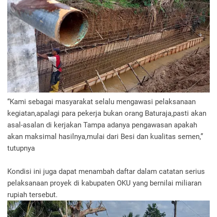
“Kami sebagai masyarakat selalu mengawasi pelaksanaan
kegiatan,apalagi para pekerja bukan orang Baturaja,pasti akan
asal-asalan di kerjakan Tampa adanya pengawasan apakah
akan maksimal hasilnya,mulai dari Besi dan kualitas semen,”
tutupnya
Kondisi ini juga dapat menambah daftar dalam catatan serius
pelaksanaan proyek di kabupaten OKU yang bernilai miliaran
rupiah tersebut.