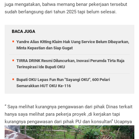
juga mengatakan, bahwa memang benar pekerjaan tersebut
sudah berlangsung dari tahun 2025 tapi belum selesai.
BACA JUGA
Yandre Alias Kitting Klaim Hak Uang Service Belum Dibayarkan,
Minta Kepastian dan Siap Gugat
TIRRA DRINK Resmi Diluncurkan, Inovasi Perumda Tirta Raja
Terinspirasi Ide Bupati OKU
Bupati OKU Lepas Fun Run "Sayangi OKU", 600 Pelari
Semarakkan HUT OKU Ke-116
” Saya melihat kurangnya pengawasan dari pihak Dinas terkait
hanya saya melihat para pekerja proyek ,di kerjakan tapi
kurangnya pengawasan dari pihak PU dan konsultan” Ucapnya