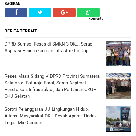
BAGIKAN
Komentar
BERITA TERKAIT
DPRD Sumsel Reses di SMKN 3 OKU, Serap
Aspirasi Pendidikan dan Infrastruktur Dapil
Reses Masa Sidang V DPRD Provinsi Sumatera
Selatan di Baturaja Barat, Serap Aspirasi
Pendidikan, Infrastruktur, dan Pertanian OKU–
OKU Selatan
Soroti Pelanggaran UU Lingkungan Hidup,
Aliansi Masyarakat OKU Desak Aparat Tindak
Tegas Mie Gacoan