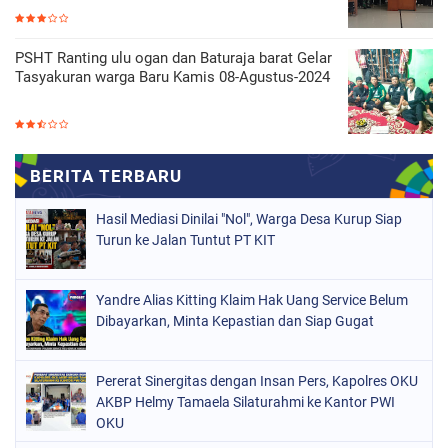
PSHT Ranting ulu ogan dan Baturaja barat Gelar
Tasyakuran warga Baru Kamis 08-Agustus-2024
Hasil Mediasi Dinilai "Nol", Warga Desa Kurup Siap
Turun ke Jalan Tuntut PT KIT
Yandre Alias Kitting Klaim Hak Uang Service Belum
Dibayarkan, Minta Kepastian dan Siap Gugat
Pererat Sinergitas dengan Insan Pers, Kapolres OKU
AKBP Helmy Tamaela Silaturahmi ke Kantor PWI
OKU