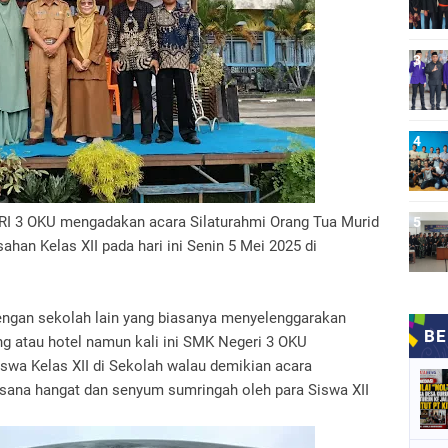
ERI 3 OKU mengadakan acara Silaturahmi Orang Tua Murid
ahan Kelas XII pada hari ini Senin 5 Mei 2025 di
dengan sekolah lain yang biasanya menyelenggarakan
g atau hotel namun kali ini SMK Negeri 3 OKU
swa Kelas XII di Sekolah walau demikian acara
sana hangat dan senyum sumringah oleh para Siswa XII