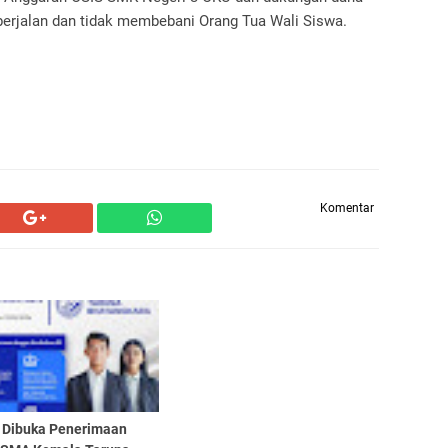
 berjalan dan tidak membebani Orang Tua Wali Siswa.
Komentar
 Dibuka Penerimaan