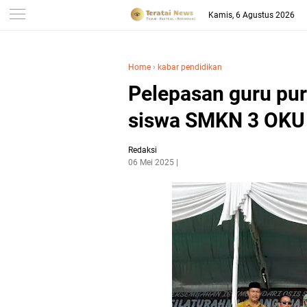
-->
Kamis, 6 Agustus 2026
Home
›
kabar pendidikan
Pelepasan guru pur
siswa SMKN 3 OKU 
Redaksi
06 Mei 2025