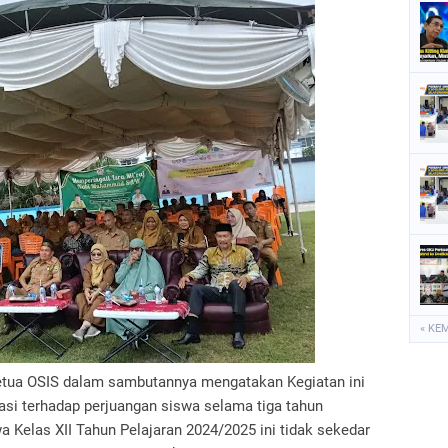
« KE
etua OSIS dalam sambutannya mengatakan Kegiatan ini
asi terhadap perjuangan siswa selama tiga tahun
Kelas XII Tahun Pelajaran 2024/2025 ini tidak sekedar