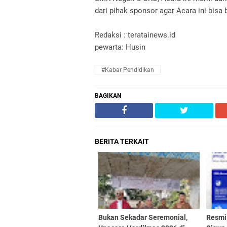
dari pihak sponsor agar Acara ini bisa
Redaksi : teratainews.id
pewarta: Husin
#kabar Pendidikan
BAGIKAN
BERITA TERKAIT
Bukan Sekadar Seremonial,
Resmi