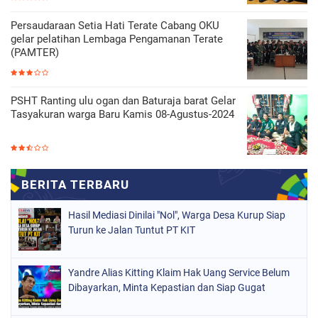
Persaudaraan Setia Hati Terate Cabang OKU
gelar pelatihan Lembaga Pengamanan Terate
(PAMTER)
PSHT Ranting ulu ogan dan Baturaja barat Gelar
Tasyakuran warga Baru Kamis 08-Agustus-2024
Hasil Mediasi Dinilai "Nol", Warga Desa Kurup Siap
Turun ke Jalan Tuntut PT KIT
Yandre Alias Kitting Klaim Hak Uang Service Belum
Dibayarkan, Minta Kepastian dan Siap Gugat