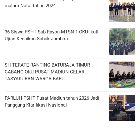
malam Natal tahun 2024
36 Siswa PSHT Sub Rayon MTSN 1 OKU Ikuti
Ujian Kenaikan Sabuk Jambon
SH TERATE RANTING BATURAJA TIMUR
CABANG OKU PUSAT MADIUN GELAR
TASYAKURAN WARGA BARU
PARLUH PSHT Pusat Madiun tahun 2026 Jadi
Panggung Klarifikasi Nasional