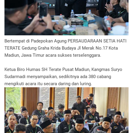
Bertempat di Padepokan Agung PERSAUDARAAN SETIA HATI
TERATE Gedung Graha Krida Budaya Jl Merak No.17 Kota
Madiun, Jawa Timur acara sukses terselenggara.
Ketua Biro Humas SH Terate Pusat Madiun, Kangmas Suryo
Sudarmadi menyampaikan, sedikitnya ada 380 cabang
mengikuti acara itu secara daring dan luring.