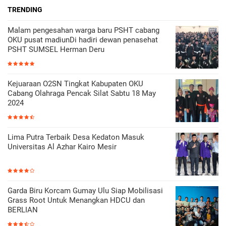
TRENDING
Malam pengesahan warga baru PSHT cabang
OKU pusat madiunDi hadiri dewan penasehat
PSHT SUMSEL Herman Deru
Kejuaraan O2SN Tingkat Kabupaten OKU
Cabang Olahraga Pencak Silat Sabtu 18 May
2024
Lima Putra Terbaik Desa Kedaton Masuk
Universitas Al Azhar Kairo Mesir
Garda Biru Korcam Gumay Ulu Siap Mobilisasi
Grass Root Untuk Menangkan HDCU dan
BERLIAN