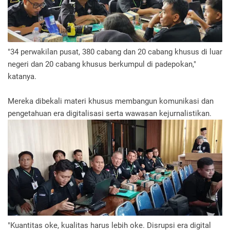
"34 perwakilan pusat, 380 cabang dan 20 cabang khusus di luar
negeri dan 20 cabang khusus berkumpul di padepokan,"
katanya.
Mereka dibekali materi khusus membangun komunikasi dan
pengetahuan era digitalisasi serta wawasan kejurnalistikan.
"Kuantitas oke, kualitas harus lebih oke. Disrupsi era digital