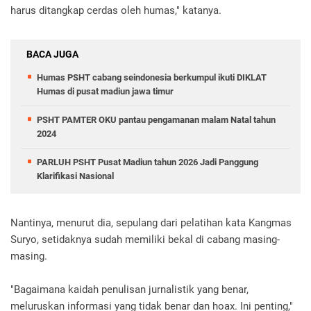
harus ditangkap cerdas oleh humas," katanya.
BACA JUGA
Humas PSHT cabang seindonesia berkumpul ikuti DIKLAT
Humas di pusat madiun jawa timur
PSHT PAMTER OKU pantau pengamanan malam Natal tahun
2024
PARLUH PSHT Pusat Madiun tahun 2026 Jadi Panggung
Klarifikasi Nasional
Nantinya, menurut dia, sepulang dari pelatihan kata Kangmas
Suryo, setidaknya sudah memiliki bekal di cabang masing-
masing.
"Bagaimana kaidah penulisan jurnalistik yang benar,
meluruskan informasi yang tidak benar dan hoax. Ini penting,"