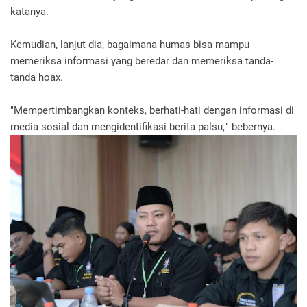
katanya.
Kemudian, lanjut dia, bagaimana humas bisa mampu
memeriksa informasi yang beredar dan memeriksa tanda-
tanda hoax.
"Mempertimbangkan konteks, berhati-hati dengan informasi di
media sosial dan mengidentifikasi berita palsu,"' bebernya.