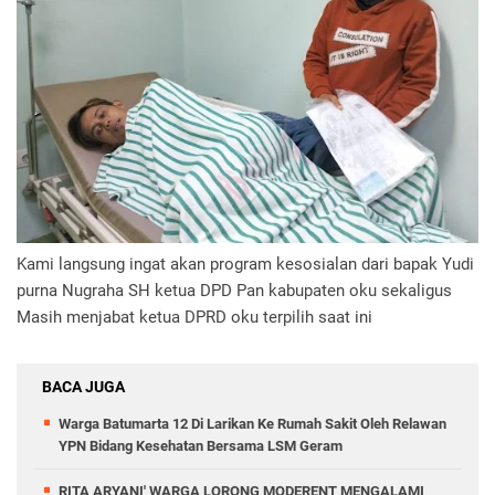
Kami langsung ingat akan program kesosialan dari bapak Yudi
purna Nugraha SH ketua DPD Pan kabupaten oku sekaligus
Masih menjabat ketua DPRD oku terpilih saat ini
BACA JUGA
Warga Batumarta 12 Di Larikan Ke Rumah Sakit Oleh Relawan
YPN Bidang Kesehatan Bersama LSM Geram
RITA ARYANI' WARGA LORONG MODERENT MENGALAMI