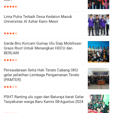
Lima Putra Terbaik Desa Kedaton Masuk
Universitas Al Azhar Kairo Mesir
Garda Biru Korcam Gumay Ulu Siap Mobilisasi
Grass Root Untuk Menangkan HDCU dan
BERLIAN
Persaudaraan Setia Hati Terate Cabang OKU
gelar pelatihan Lembaga Pengamanan Terate
(PAMTER)
PSHT Ranting ulu ogan dan Baturaja barat Gelar
Tasyakuran warga Baru Kamis 08-Agustus-2024