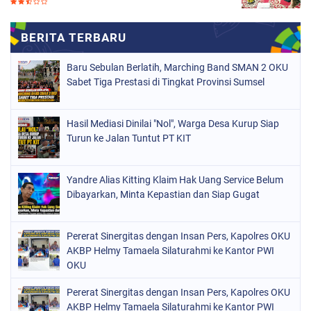
Baru Sebulan Berlatih, Marching Band SMAN 2 OKU
Sabet Tiga Prestasi di Tingkat Provinsi Sumsel
Hasil Mediasi Dinilai "Nol", Warga Desa Kurup Siap
Turun ke Jalan Tuntut PT KIT
Yandre Alias Kitting Klaim Hak Uang Service Belum
Dibayarkan, Minta Kepastian dan Siap Gugat
Pererat Sinergitas dengan Insan Pers, Kapolres OKU
AKBP Helmy Tamaela Silaturahmi ke Kantor PWI
OKU
Pererat Sinergitas dengan Insan Pers, Kapolres OKU
AKBP Helmy Tamaela Silaturahmi ke Kantor PWI