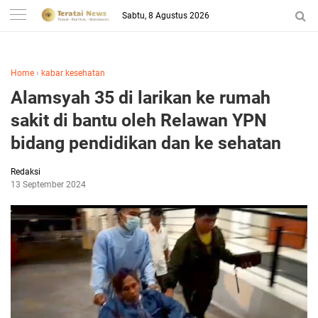
-->
Sabtu, 8 Agustus 2026
Home
›
kabar kesehatan
Alamsyah 35 di larikan ke rumah
sakit di bantu oleh Relawan YPN
bidang pendidikan dan ke sehatan
Redaksi
13 September 2024