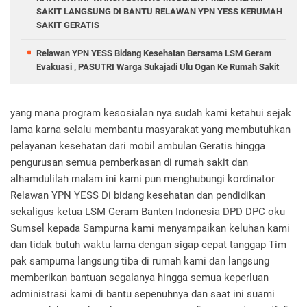
SAKIT LANGSUNG DI BANTU RELAWAN YPN YESS KERUMAH
SAKIT GERATIS
Relawan YPN YESS Bidang Kesehatan Bersama LSM Geram
Evakuasi , PASUTRI Warga Sukajadi Ulu Ogan Ke Rumah Sakit
yang mana program kesosialan nya sudah kami ketahui sejak
lama karna selalu membantu masyarakat yang membutuhkan
pelayanan kesehatan dari mobil ambulan Geratis hingga
pengurusan semua pemberkasan di rumah sakit dan
alhamdulilah malam ini kami pun menghubungi kordinator
Relawan YPN YESS Di bidang kesehatan dan pendidikan
sekaligus ketua LSM Geram Banten Indonesia DPD DPC oku
Sumsel kepada Sampurna kami menyampaikan keluhan kami
dan tidak butuh waktu lama dengan sigap cepat tanggap Tim
pak sampurna langsung tiba di rumah kami dan langsung
memberikan bantuan segalanya hingga semua keperluan
administrasi kami di bantu sepenuhnya dan saat ini suami