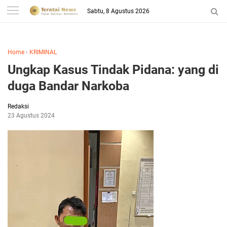
-->
Sabtu, 8 Agustus 2026
Home
›
KRIMINAL
Ungkap Kasus Tindak Pidana: yang di
duga Bandar Narkoba
Redaksi
23 Agustus 2024