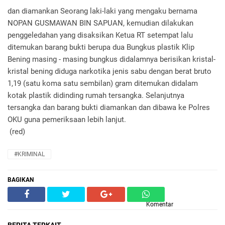
dan diamankan Seorang laki-laki yang mengaku bernama
NOPAN GUSMAWAN BIN SAPUAN, kemudian dilakukan
penggeledahan yang disaksikan Ketua RT setempat lalu
ditemukan barang bukti berupa dua Bungkus plastik Klip
Bening masing - masing bungkus didalamnya berisikan kristal-
kristal bening diduga narkotika jenis sabu dengan berat bruto
1,19 (satu koma satu sembilan) gram ditemukan didalam
kotak plastik didinding rumah tersangka. Selanjutnya
tersangka dan barang bukti diamankan dan dibawa ke Polres
OKU guna pemeriksaan lebih lanjut.
(red)
#KRIMINAL
BAGIKAN
Komentar