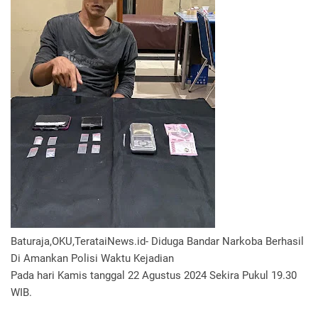
Baturaja,OKU,TerataiNews.id- Diduga Bandar Narkoba Berhasil
Di Amankan Polisi Waktu Kejadian
Pada hari Kamis tanggal 22 Agustus 2024 Sekira Pukul 19.30
WIB.