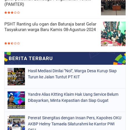
(PAMTER)
PSHT Ranting ulu ogan dan Baturaja barat Gelar
Tasyakuran warga Baru Kamis 08-Agustus-2024
Hasil Mediasi Dinilai "Nol", Warga Desa Kurup Siap
Turun ke Jalan Tuntut PT KIT
Yandre Alias Kitting Klaim Hak Uang Service Belum
Dibayarkan, Minta Kepastian dan Siap Gugat
Pererat Sinergitas dengan Insan Pers, Kapolres OKU
AKBP Helmy Tamaela Silaturahmi ke Kantor PWI