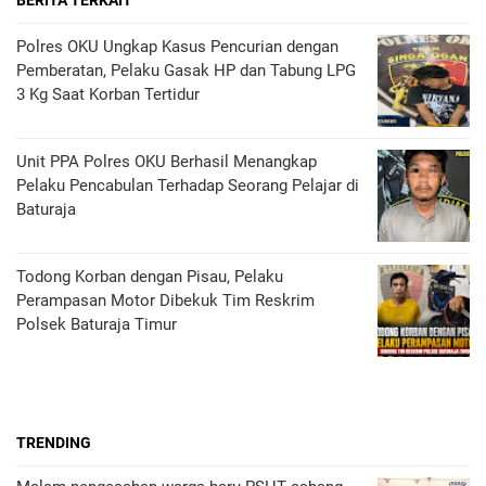
BERITA TERKAIT
Polres OKU Ungkap Kasus Pencurian dengan
Pemberatan, Pelaku Gasak HP dan Tabung LPG
3 Kg Saat Korban Tertidur
Unit PPA Polres OKU Berhasil Menangkap
Pelaku Pencabulan Terhadap Seorang Pelajar di
Baturaja
Todong Korban dengan Pisau, Pelaku
Perampasan Motor Dibekuk Tim Reskrim
Polsek Baturaja Timur
TRENDING