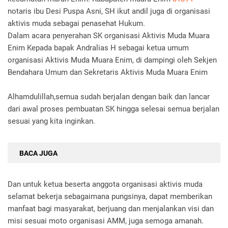
notaris ibu Desi Puspa Asni, SH ikut andil juga di organisasi
aktivis muda sebagai penasehat Hukum.
Dalam acara penyerahan SK organisasi Aktivis Muda Muara
Enim Kepada bapak Andralias H sebagai ketua umum
organisasi Aktivis Muda Muara Enim, di dampingi oleh Sekjen
Bendahara Umum dan Sekretaris Aktivis Muda Muara Enim
Alhamdulillah,semua sudah berjalan dengan baik dan lancar
dari awal proses pembuatan SK hingga selesai semua berjalan
sesuai yang kita inginkan.
BACA JUGA
Dan untuk ketua beserta anggota organisasi aktivis muda
selamat bekerja sebagaimana pungsinya, dapat memberikan
manfaat bagi masyarakat, berjuang dan menjalankan visi dan
misi sesuai moto organisasi AMM, juga semoga amanah.