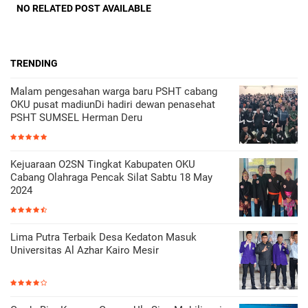
NO RELATED POST AVAILABLE
TRENDING
Malam pengesahan warga baru PSHT cabang
OKU pusat madiunDi hadiri dewan penasehat
PSHT SUMSEL Herman Deru
Kejuaraan O2SN Tingkat Kabupaten OKU
Cabang Olahraga Pencak Silat Sabtu 18 May
2024
Lima Putra Terbaik Desa Kedaton Masuk
Universitas Al Azhar Kairo Mesir