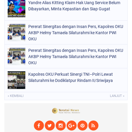
Yandre Alias Kitting Klaim Hak Uang Service Belum
Dibayarkan, Minta Kepastian dan Siap Gugat
Pererat Sinergitas dengan Insan Pers, Kapolres OKU
AKBP Helmy Tamaela Silaturahmi ke Kantor PWI
OKU
Pererat Sinergitas dengan Insan Pers, Kapolres OKU
AKBP Helmy Tamaela Silaturahmi ke Kantor PWI
OKU
Kapolres OKU Perkuat Sinergi TNI–Polri Lewat
Silaturahmi ke Dodiklatpur Rindam II/Sriwijaya
« KEMBALI
LANJUT »