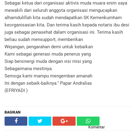
Sebagai ketua dari organisasi aktivis muda muara enim saya
mewakili dari seluruh anggota organisasi mengucapkan
alhamdulillah kita sudah mendapatkan SK Kemenkumham
keorganisasian kita. Dan terima kasih kepada notaris ibu desi
juga sebagai penasehat dalam organisasi ini. Terima kasih
beliau sudah mensupport, memberikan
Wejangan, pengarahan demi untuk kebaikan
Kami sebagai generasi muda penerus yang
Siap bersinergi muda dengan visi misi yang
Sebagaimana mestinya.
Semoga kami mampu mengemban amanah
Ini dengan sebaik-baiknya." Papar Andralias
(EFRIYADI )
BAGIKAN
Komentar