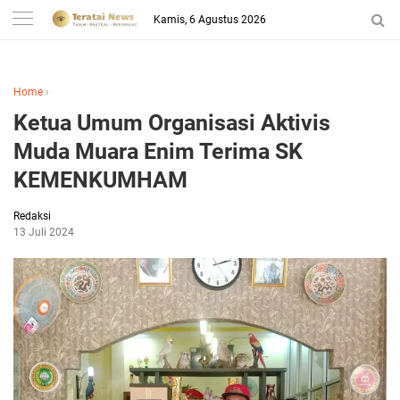
-->
Kamis, 6 Agustus 2026
Home
›
Ketua Umum Organisasi Aktivis
Muda Muara Enim Terima SK
KEMENKUMHAM
Redaksi
13 Juli 2024